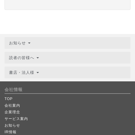
お知らせ
読者の皆様へ
書店・法人様
会社情報
TOP
会社案内
企業理念
サービス案内
お知らせ
IR情報