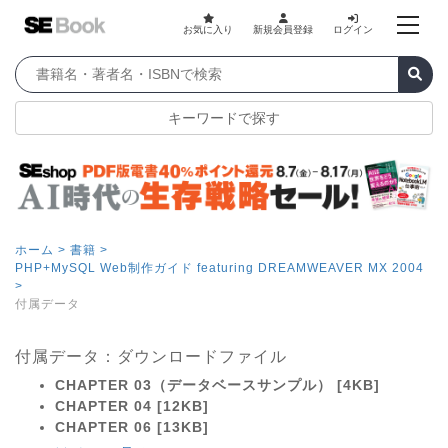
お気に入り
新規会員登録
ログイン
キーワードで探す
ホーム >
書籍 >
PHP+MySQL Web制作ガイド featuring DREAMWEAVER MX 2004
>
付属データ
付属データ：ダウンロードファイル
CHAPTER 03（データベースサンプル） [4KB]
CHAPTER 04 [12KB]
CHAPTER 06 [13KB]