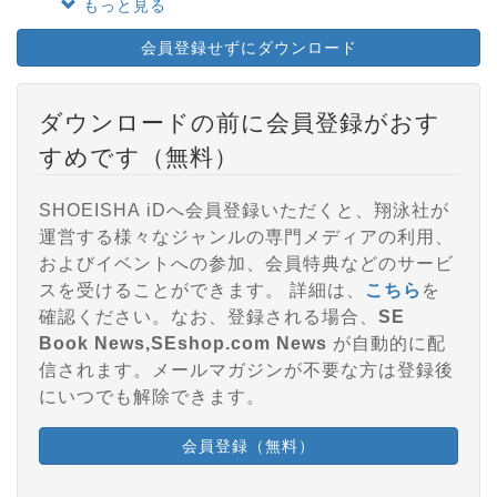
もっと見る
会員登録せずにダウンロード
ダウンロードの前に会員登録がおす
すめです（無料）
SHOEISHA iDへ会員登録いただくと、翔泳社が
運営する様々なジャンルの専門メディアの利用、
およびイベントへの参加、会員特典などのサービ
スを受けることができます。 詳細は、
こちら
を
確認ください。なお、登録される場合、
SE
Book News,SEshop.com News
が自動的に配
信されます。メールマガジンが不要な方は登録後
にいつでも解除できます。
会員登録（無料）