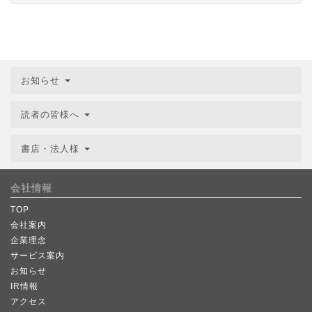
お知らせ
読者の皆様へ
書店・法人様
会社情報
TOP
会社案内
企業理念
サービス案内
お知らせ
IR情報
アクセス