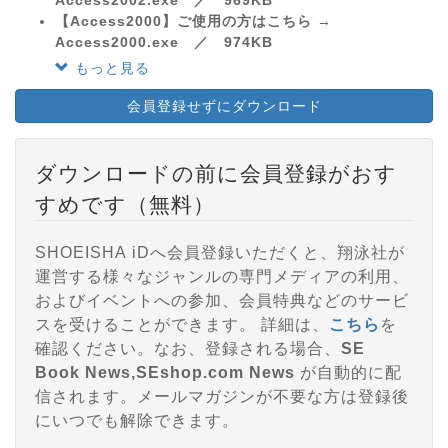
【Access2000】ご使用の方はこちら →
Access2000.exe ／ 974KB
もっと見る
会員登録せずにダウンロード
ダウンロードの前に会員登録がおす
すめです（無料）
SHOEISHA iDへ会員登録いただくと、翔泳社が
運営する様々なジャンルの専門メディアの利用、
およびイベントへの参加、会員特典などのサービ
スを受けることができます。 詳細は、
こちら
を
確認ください。なお、登録される場合、
SE
Book News,SEshop.com News
が自動的に配
信されます。メールマガジンが不要な方は登録後
にいつでも解除できます。