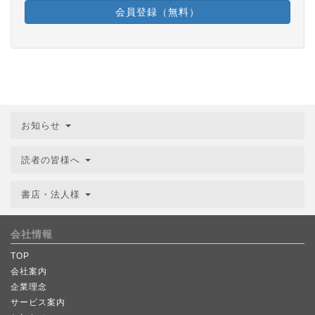
会員登録（無料）
お知らせ
読者の皆様へ
書店・法人様
会社情報
TOP
会社案内
企業理念
サービス案内