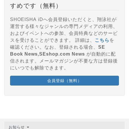
すめです（無料）
SHOEISHA iDへ会員登録いただくと、翔泳社が
運営する様々なジャンルの専門メディアの利用、
およびイベントへの参加、会員特典などのサービ
スを受けることができます。 詳細は、
こちら
を
確認ください。なお、登録される場合、
SE
Book News,SEshop.com News
が自動的に配
信されます。メールマガジンが不要な方は登録後
にいつでも解除できます。
会員登録（無料）
お知らせ