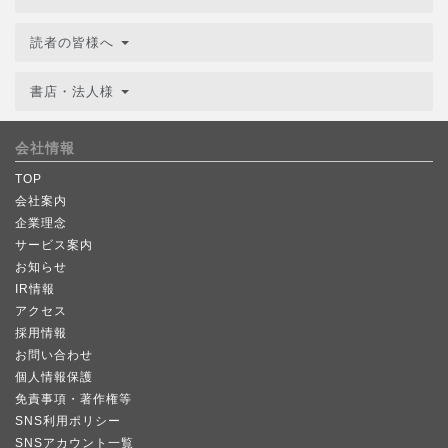
読者の皆様へ
書店・法人様
会社情報
TOP
会社案内
企業理念
サービス案内
お知らせ
IR情報
アクセス
採用情報
お問い合わせ
個人情報保護
免責事項・著作権等
SNS利用ポリシー
SNSアカウント一覧