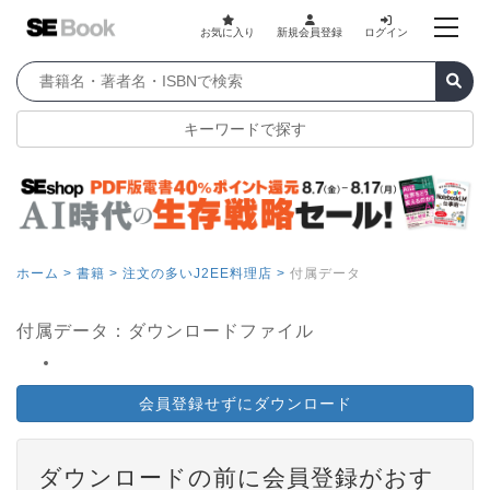
お気に入り
新規会員登録
ログイン
キーワードで探す
ホーム >
書籍 >
注文の多いJ2EE料理店 >
付属データ
付属データ：ダウンロードファイル
会員登録せずにダウンロード
ダウンロードの前に会員登録がおす