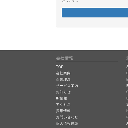
会社情報
TOP
会社案内
企業理念
サービス案内
お知らせ
IR情報
B
アクセス
採用情報
お問い合わせ
個人情報保護
A