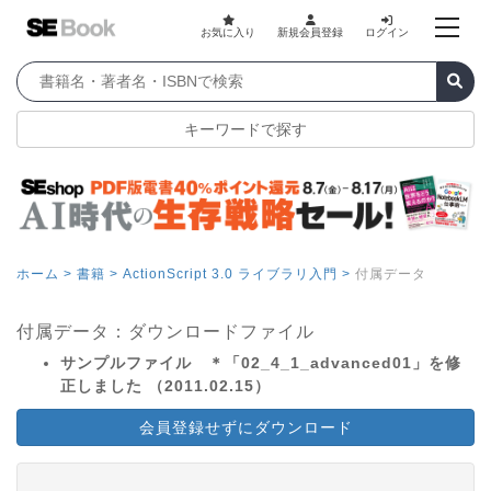
お気に入り
新規会員登録
ログイン
キーワードで探す
ホーム >
書籍 >
ActionScript 3.0 ライブラリ入門 >
付属データ
付属データ：ダウンロードファイル
サンプルファイル ＊「02_4_1_advanced01」を修
正しました （2011.02.15）
会員登録せずにダウンロード