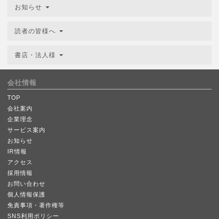
お知らせ
読者の皆様へ
書店・法人様
会社情報
TOP
会社案内
企業理念
サービス案内
お知らせ
IR情報
アクセス
採用情報
お問い合わせ
個人情報保護
免責事項・著作権等
SNS利用ポリシー