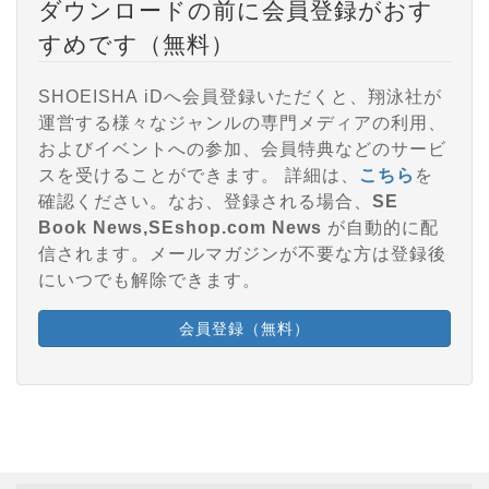
ダウンロードの前に会員登録がおす
すめです（無料）
SHOEISHA iDへ会員登録いただくと、翔泳社が
運営する様々なジャンルの専門メディアの利用、
およびイベントへの参加、会員特典などのサービ
スを受けることができます。 詳細は、
こちら
を
確認ください。なお、登録される場合、
SE
Book News,SEshop.com News
が自動的に配
信されます。メールマガジンが不要な方は登録後
にいつでも解除できます。
会員登録（無料）