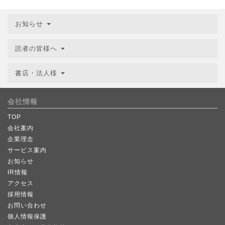
お知らせ
読者の皆様へ
書店・法人様
会社情報
TOP
会社案内
企業理念
サービス案内
お知らせ
IR情報
アクセス
採用情報
お問い合わせ
個人情報保護