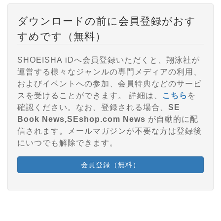
ダウンロードの前に会員登録がおす
すめです（無料）
SHOEISHA iDへ会員登録いただくと、翔泳社が
運営する様々なジャンルの専門メディアの利用、
およびイベントへの参加、会員特典などのサービ
スを受けることができます。 詳細は、
こちら
を
確認ください。なお、登録される場合、
SE
Book News,SEshop.com News
が自動的に配
信されます。メールマガジンが不要な方は登録後
にいつでも解除できます。
会員登録（無料）