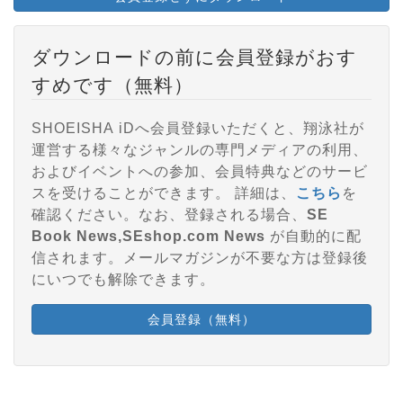
ダウンロードの前に会員登録がおす
すめです（無料）
SHOEISHA iDへ会員登録いただくと、翔泳社が
運営する様々なジャンルの専門メディアの利用、
およびイベントへの参加、会員特典などのサービ
スを受けることができます。 詳細は、
こちら
を
確認ください。なお、登録される場合、
SE
Book News,SEshop.com News
が自動的に配
信されます。メールマガジンが不要な方は登録後
にいつでも解除できます。
会員登録（無料）