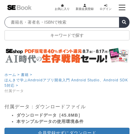
お気に入り
新規会員登録
ログイン
キーワードで探す
ホーム >
書籍 >
ほんきで学ぶAndroidアプリ開発入門 Android Studio、Android SDK
5対応 >
付属データ
付属データ：ダウンロードファイル
ダウンロードデータ［45.8MB］
本サンプルデータの使用環境条件
会員登録せずにダウンロード