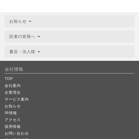
お知らせ
読者の皆様へ
書店・法人様
会社情報
TOP
会社案内
企業理念
サービス案内
お知らせ
IR情報
アクセス
採用情報
お問い合わせ