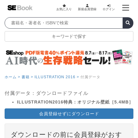
お気に入り
新規会員登録
ログイン
キーワードで探す
ホーム >
書籍 >
ILLUSTRATION 2016 >
付属データ
付属データ：ダウンロードファイル
ILLUSTRATION2016特典：オリジナル壁紙［5.4MB］
会員登録せずにダウンロード
ダウンロードの前に会員登録がおす