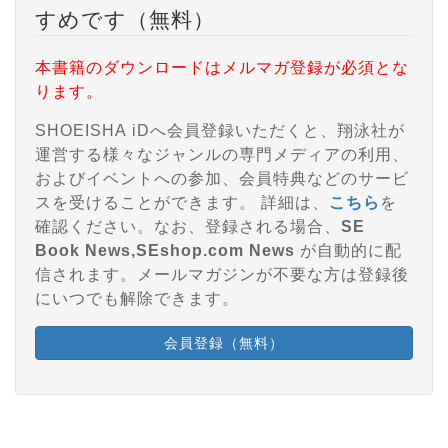
すめです（無料）
本書籍のダウンロードはメルマガ登録が必須とな
ります。
SHOEISHA iDへ会員登録いただくと、翔泳社が
運営する様々なジャンルの専門メディアの利用、
およびイベントへの参加、会員特典などのサービ
スを受けることができます。 詳細は、
こちら
を
確認ください。なお、登録される場合、
SE
Book News,SEshop.com News
が自動的に配
信されます。メールマガジンが不要な方は登録後
にいつでも解除できます。
会員登録（無料）