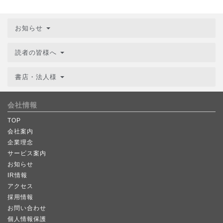
お知らせ
読者の皆様へ
書店・法人様
会社情報
TOP
会社案内
企業理念
サービス案内
お知らせ
IR情報
アクセス
採用情報
お問い合わせ
個人情報保護