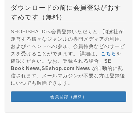
ダウンロードの前に会員登録がおす
すめです（無料）
SHOEISHA iDへ会員登録いただくと、翔泳社が
運営する様々なジャンルの専門メディアの利用、
およびイベントへの参加、会員特典などのサービ
スを受けることができます。 詳細は、
こちら
を
確認ください。なお、登録される場合、
SE
Book News,SEshop.com News
が自動的に配
信されます。メールマガジンが不要な方は登録後
にいつでも解除できます。
会員登録（無料）