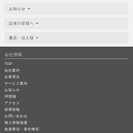
お知らせ
読者の皆様へ
書店・法人様
会社情報
TOP
会社案内
企業理念
サービス案内
お知らせ
IR情報
アクセス
採用情報
お問い合わせ
個人情報保護
免責事項・著作権等