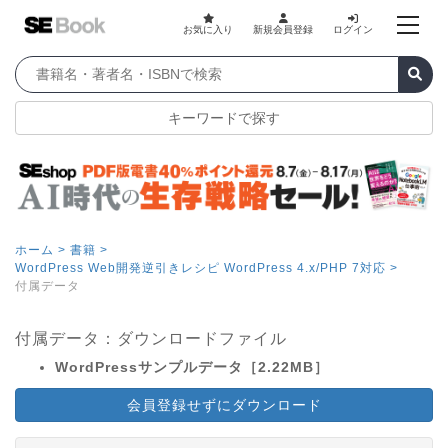
お気に入り
新規会員登録
ログイン
キーワードで探す
ホーム >
書籍 >
WordPress Web開発逆引きレシピ WordPress 4.x/PHP 7対応 >
付属データ
付属データ：ダウンロードファイル
WordPressサンプルデータ［2.22MB］
会員登録せずにダウンロード