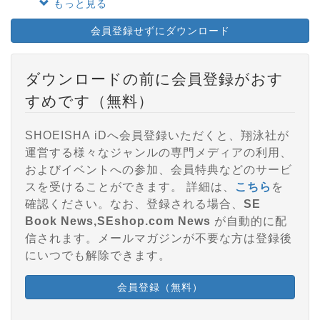
もっと見る
会員登録せずにダウンロード
ダウンロードの前に会員登録がおす
すめです（無料）
SHOEISHA iDへ会員登録いただくと、翔泳社が
運営する様々なジャンルの専門メディアの利用、
およびイベントへの参加、会員特典などのサービ
スを受けることができます。 詳細は、
こちら
を
確認ください。なお、登録される場合、
SE
Book News,SEshop.com News
が自動的に配
信されます。メールマガジンが不要な方は登録後
にいつでも解除できます。
会員登録（無料）