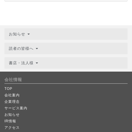
お知らせ
読者の皆様へ
書店・法人様
会社情報
TOP
会社案内
企業理念
サービス案内
お知らせ
IR情報
アクセス