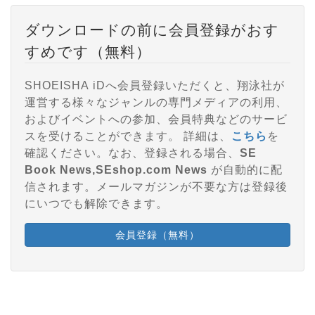
ダウンロードの前に会員登録がおす
すめです（無料）
SHOEISHA iDへ会員登録いただくと、翔泳社が
運営する様々なジャンルの専門メディアの利用、
およびイベントへの参加、会員特典などのサービ
スを受けることができます。 詳細は、
こちら
を
確認ください。なお、登録される場合、
SE
Book News,SEshop.com News
が自動的に配
信されます。メールマガジンが不要な方は登録後
にいつでも解除できます。
会員登録（無料）