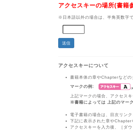
アクセスキーの場所(書籍参照
※日本語以外の場合は、半角英数字
送信
アクセスキーについて
書籍本体の章やChapterな
マークの例:
上記マークの場合、アクセスキ
※書籍によっては 上記のマー
電子書籍の場合は、目次リンク
下記に表示された章やChapt
アクセスキーを入力後、［ダウ