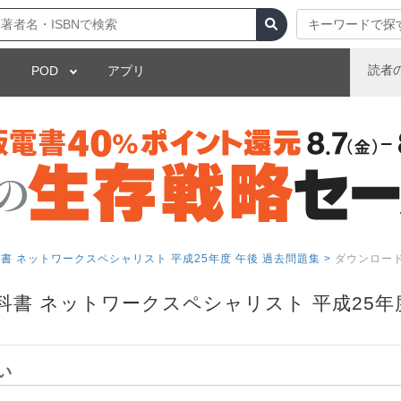
キーワードで探
読者
POD
アプリ
 ネットワークスペシャリスト 平成25年度 午後 過去問題集 >
ダウンロー
書 ネットワークスペシャリスト 平成25年度
い