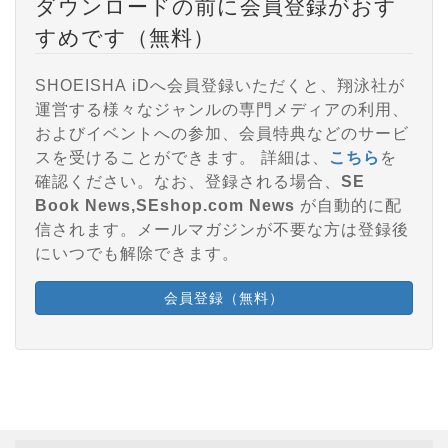
ダウンロードの前に会員登録がおす
すめです（無料）
SHOEISHA iDへ会員登録いただくと、翔泳社が
運営する様々なジャンルの専門メディアの利用、
およびイベントへの参加、会員特典などのサービ
スを受けることができます。 詳細は、
こちら
を
確認ください。なお、登録される場合、
SE
Book News,SEshop.com News
が自動的に配
信されます。メールマガジンが不要な方は登録後
にいつでも解除できます。
会員登録（無料）