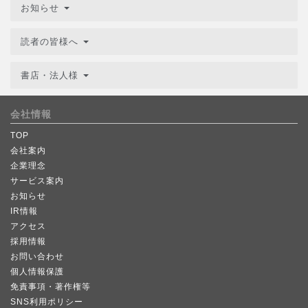
お知らせ
読者の皆様へ
書店・法人様
会社情報
TOP
会社案内
企業理念
サービス案内
お知らせ
IR情報
アクセス
採用情報
お問い合わせ
個人情報保護
免責事項・著作権等
SNS利用ポリシー