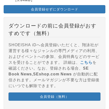
会員登録せずにダウンロード
ダウンロードの前に会員登録がおす
すめです（無料）
SHOEISHA iDへ会員登録いただくと、翔泳社が
運営する様々なジャンルの専門メディアの利用、
およびイベントへの参加、会員特典などのサービ
スを受けることができます。 詳細は、
こちら
を
確認ください。なお、登録される場合、
SE
Book News,SEshop.com News
が自動的に配
信されます。メールマガジンが不要な方は登録後
にいつでも解除できます。
会員登録（無料）