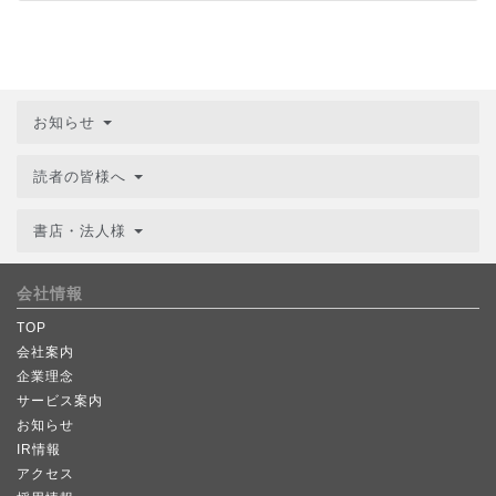
お知らせ
読者の皆様へ
書店・法人様
会社情報
TOP
会社案内
企業理念
サービス案内
お知らせ
IR情報
アクセス