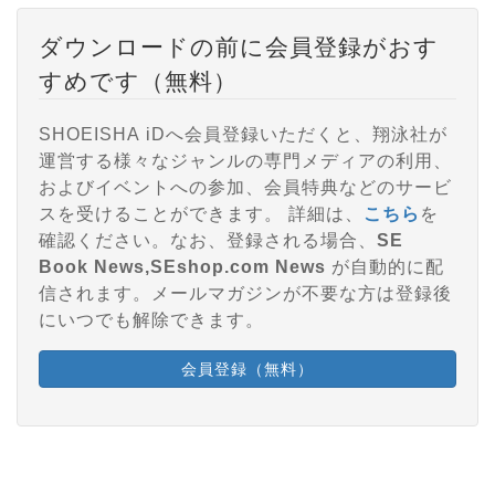
ダウンロードの前に会員登録がおす
すめです（無料）
SHOEISHA iDへ会員登録いただくと、翔泳社が
運営する様々なジャンルの専門メディアの利用、
およびイベントへの参加、会員特典などのサービ
スを受けることができます。 詳細は、
こちら
を
確認ください。なお、登録される場合、
SE
Book News,SEshop.com News
が自動的に配
信されます。メールマガジンが不要な方は登録後
にいつでも解除できます。
会員登録（無料）