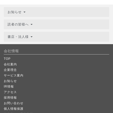
お知らせ
読者の皆様へ
書店・法人様
会社情報
TOP
会社案内
企業理念
サービス案内
お知らせ
IR情報
アクセス
採用情報
お問い合わせ
個人情報保護