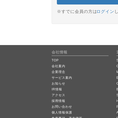
※すでに会員の方は
ログイン
会社情報
TOP
会社案内
企業理念
サービス案内
お知らせ
IR情報
B
アクセス
採用情報
お問い合わせ
個人情報保護
A