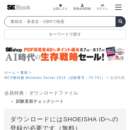
お気に入り
新規会員登録
ログイン
キーワードで探す
ホーム >
書籍 >
MCP教科書 Windows Server 2016（試験番号：70-741） >
会員特典
会員特典：ダウンロードファイル
試験直前チェックシート
ダウンロードにはSHOEISHA iDへの
登録が必要です（無料）