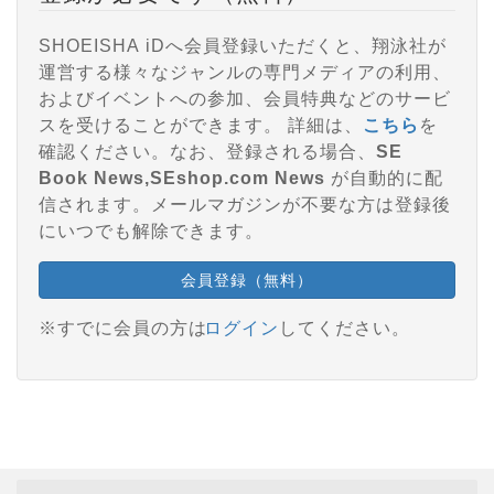
SHOEISHA iDへ会員登録いただくと、翔泳社が
運営する様々なジャンルの専門メディアの利用、
およびイベントへの参加、会員特典などのサービ
スを受けることができます。 詳細は、
こちら
を
確認ください。なお、登録される場合、
SE
Book News,SEshop.com News
が自動的に配
信されます。メールマガジンが不要な方は登録後
にいつでも解除できます。
会員登録（無料）
※すでに会員の方は
ログイン
してください。