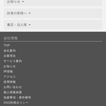
お知らせ
読者の皆様へ
書店・法人様
会社情報
TOP
会社案内
企業理念
サービス案内
お知らせ
IR情報
アクセス
採用情報
お問い合わせ
個人情報保護
免責事項・著作権等
SNS利用ポリシー