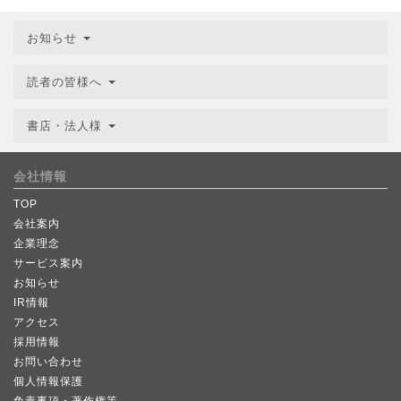
お知らせ
読者の皆様へ
書店・法人様
会社情報
TOP
会社案内
企業理念
サービス案内
お知らせ
IR情報
アクセス
採用情報
お問い合わせ
個人情報保護
免責事項・著作権等