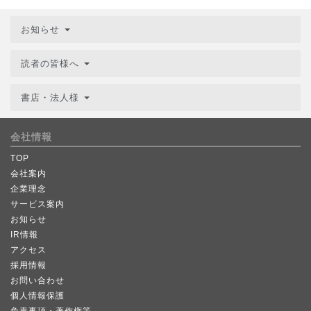
お知らせ
読者の皆様へ
書店・法人様
会社情報
TOP
会社案内
企業理念
サービス案内
お知らせ
IR情報
アクセス
採用情報
お問い合わせ
個人情報保護
免責事項・著作権等