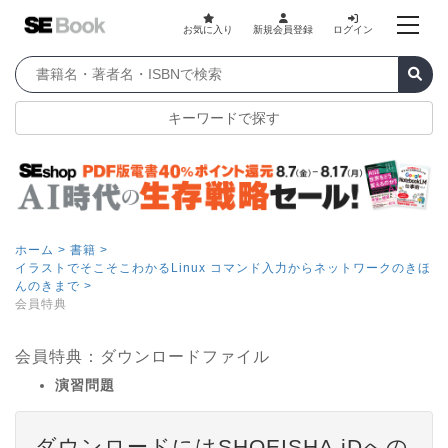
お気に入り
新規会員登録
ログイン
キーワードで探す
ホーム >
書籍 >
イラストでそこそこわかるLinux コマンド入力からネットワークのきほ
んのきまで >
会員特典
会員特典：ダウンロードファイル
演習問題
ダウンロードにはSHOEISHA iDへの