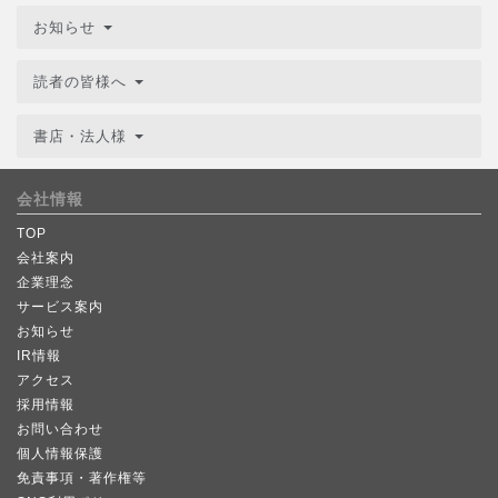
お知らせ
読者の皆様へ
書店・法人様
会社情報
TOP
会社案内
企業理念
サービス案内
お知らせ
IR情報
アクセス
採用情報
お問い合わせ
個人情報保護
免責事項・著作権等