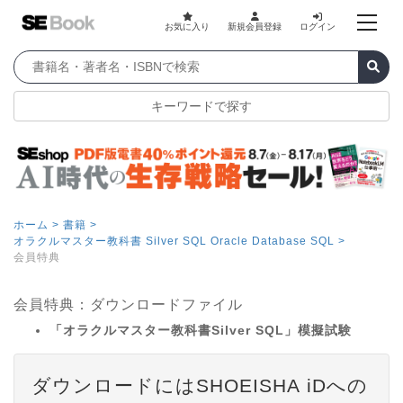
お気に入り
新規会員登録
ログイン
キーワードで探す
ホーム >
書籍 >
オラクルマスター教科書 Silver SQL Oracle Database SQL >
会員特典
会員特典：ダウンロードファイル
「オラクルマスター教科書Silver SQL」模擬試験
ダウンロードにはSHOEISHA iDへの