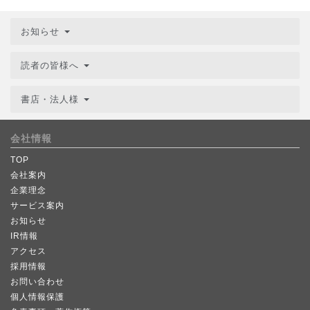
お知らせ
読者の皆様へ
書店・法人様
会社情報
TOP
会社案内
企業理念
サービス案内
お知らせ
IR情報
アクセス
採用情報
お問い合わせ
個人情報保護