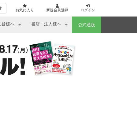
す
お気に入り
新規会員登録
ログイン
の皆様へ
書店・法人様へ
公式通販