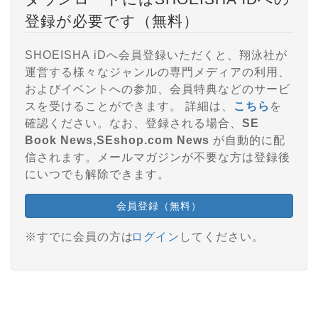
登録が必要です（無料）
SHOEISHA iDへ会員登録いただくと、翔泳社が
運営する様々なジャンルの専門メディアの利用、
およびイベントへの参加、会員特典などのサービ
スを受けることができます。 詳細は、
こちら
を
確認ください。なお、登録される場合、
SE
Book News,SEshop.com News
が自動的に配
信されます。メールマガジンが不要な方は登録後
にいつでも解除できます。
会員登録（無料）
※すでに会員の方は
ログイン
してください。