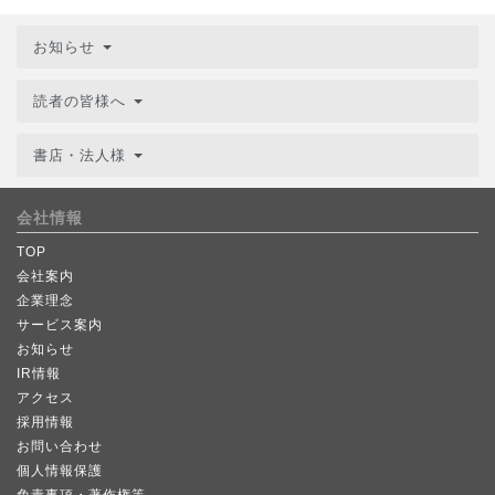
お知らせ
読者の皆様へ
書店・法人様
会社情報
TOP
会社案内
企業理念
サービス案内
お知らせ
IR情報
アクセス
採用情報
お問い合わせ
個人情報保護
免責事項・著作権等