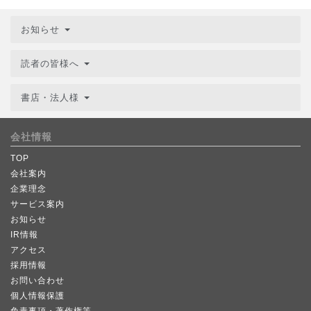
お知らせ
読者の皆様へ
書店・法人様
会社情報
TOP
会社案内
企業理念
サービス案内
お知らせ
IR情報
アクセス
採用情報
お問い合わせ
個人情報保護
免責事項・著作権等