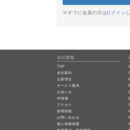
※すでに会員の方は
ログイン
会社情報
TOP
会社案内
企業理念
サービス案内
お知らせ
IR情報
B
アクセス
採用情報
お問い合わせ
個人情報保護
A