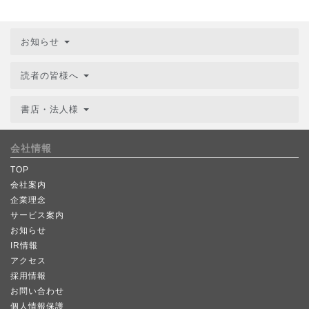
お知らせ
読者の皆様へ
書店・法人様
会社情報
TOP
会社案内
企業理念
サービス案内
お知らせ
IR情報
アクセス
採用情報
お問い合わせ
個人情報保護