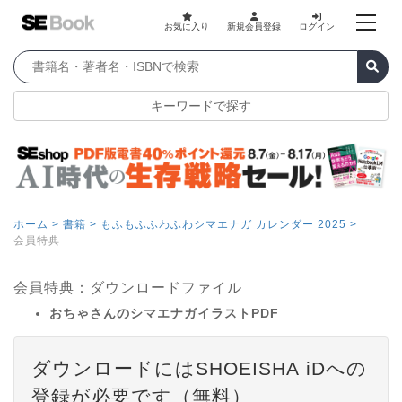
お気に入り
新規会員登録
ログイン
キーワードで探す
ホーム >
書籍 >
もふもふふわふわシマエナガ カレンダー 2025 >
会員特典
会員特典：ダウンロードファイル
おちゃさんのシマエナガイラストPDF
ダウンロードにはSHOEISHA iDへの
登録が必要です（無料）