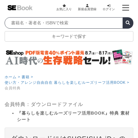
お気に入り
新規会員登録
ログイン
キーワードで探す
ホーム >
書籍 >
使い方・アレンジ自由自在 暮らしを楽しむルーズリーフ活用BOOK >
会員特典
会員特典：ダウンロードファイル
『暮らしを楽しむルーズリーフ活用BOOK』特典 素材
シート