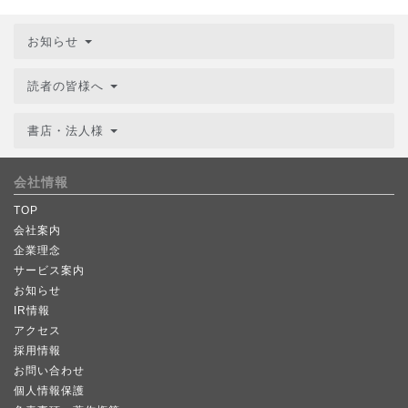
お知らせ
読者の皆様へ
書店・法人様
会社情報
TOP
会社案内
企業理念
サービス案内
お知らせ
IR情報
アクセス
採用情報
お問い合わせ
個人情報保護