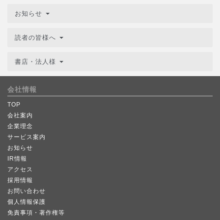
お知らせ
読者の皆様へ
書店・法人様
会社情報
TOP
会社案内
企業理念
サービス案内
お知らせ
IR情報
アクセス
採用情報
お問い合わせ
個人情報保護
免責事項・著作権等