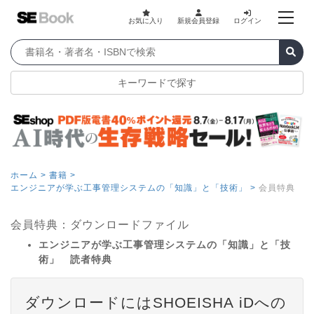
お気に入り
新規会員登録
ログイン
キーワードで探す
ホーム >
書籍 >
エンジニアが学ぶ工事管理システムの「知識」と「技術」 >
会員特典
会員特典：ダウンロードファイル
エンジニアが学ぶ工事管理システムの「知識」と「技
術」 読者特典
ダウンロードにはSHOEISHA iDへの