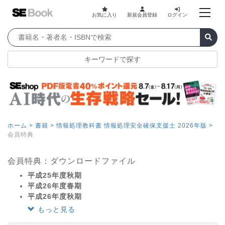
お気に入り
新規会員登録
ログイン
キーワードで探す
ホーム >
書籍 >
情報処理教科書 情報処理安全確保支援士 2026年版 >
会員特典
会員特典：ダウンロードファイル
平成25年度秋期
平成26年度春期
平成26年度秋期
もっと見る