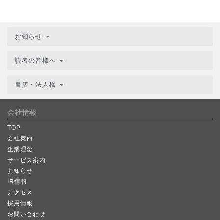
お知らせ
読者の皆様へ
書店・法人様
会社情報
TOP
会社案内
企業理念
サービス案内
お知らせ
IR情報
アクセス
採用情報
お問い合わせ