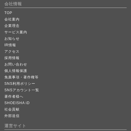
会社情報
TOP
会社案内
企業理念
サービス案内
お知らせ
IR情報
アクセス
採用情報
お問い合わせ
個人情報保護
免責事項・著作権等
SNS利用ポリシー
SNSアカウント一覧
著作者様へ
SHOEISHA iD
社会貢献
外部送信
運営サイト