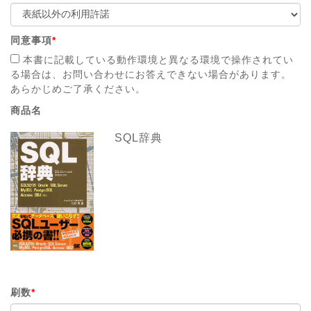
同意事項
*
本書に記載している動作環境と異なる環境で操作されてい
る場合は、お問い合わせにお答えできない場合があります。
あらかじめご了承ください。
商品名
SQL辞典
刷数
*