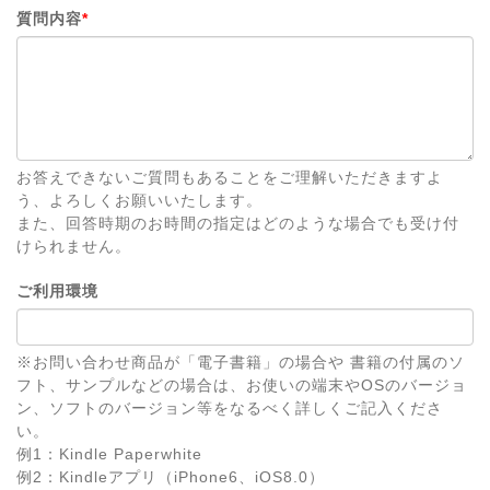
質問内容
*
お答えできないご質問もあることをご理解いただきますよ
う、よろしくお願いいたします。
また、回答時期のお時間の指定はどのような場合でも受け付
けられません。
ご利用環境
※お問い合わせ商品が「電子書籍」の場合や 書籍の付属のソ
フト、サンプルなどの場合は、お使いの端末やOSのバージョ
ン、ソフトのバージョン等をなるべく詳しくご記入くださ
い。
例1：Kindle Paperwhite
例2：Kindleアプリ（iPhone6、iOS8.0）