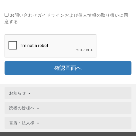
お問い合わせガイドラインおよび個人情報の取り扱いに同
意する
確認画面へ
お知らせ
読者の皆様へ
書店・法人様