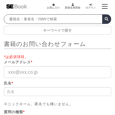
お気に入り
新規会員登録
ログイン
キーワードで探す
書籍のお問い合わせフォーム
*は必須項目。
メールアドレス
*
氏名
*
※ニックネーム、匿名でも構いません。
質問の種類
*