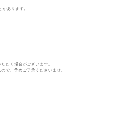
とがあります。
いただく場合がございます。
んので、予めご了承くださいませ。