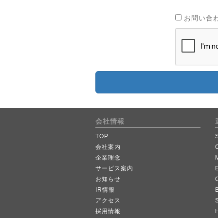
お問い合
会社情報
TOP
会社案内
企業理念
サービス案内
お知らせ
IR情報
B
アクセス
採用情報