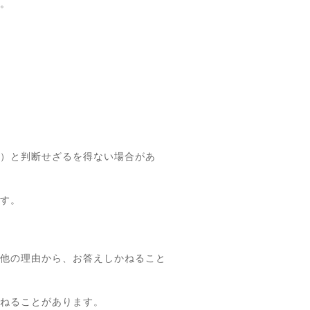
。
）と判断せざるを得ない場合があ
す。
他の理由から、お答えしかねること
ねることがあります。