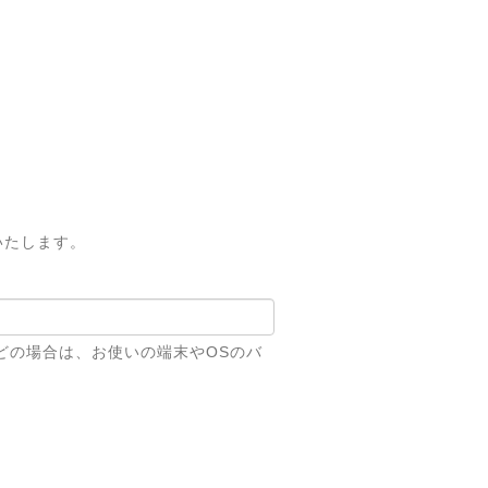
いたします。
どの場合は、お使いの端末やOSのバ