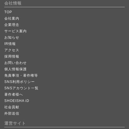
会社情報
TOP
会社案内
企業理念
サービス案内
お知らせ
IR情報
アクセス
採用情報
お問い合わせ
個人情報保護
免責事項・著作権等
SNS利用ポリシー
SNSアカウント一覧
著作者様へ
SHOEISHA iD
社会貢献
外部送信
運営サイト