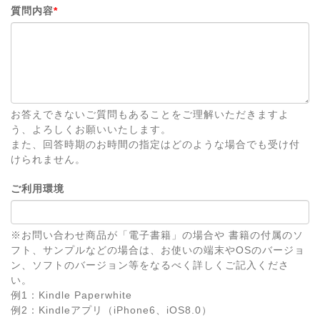
質問内容
*
お答えできないご質問もあることをご理解いただきますよ
う、よろしくお願いいたします。
また、回答時期のお時間の指定はどのような場合でも受け付
けられません。
ご利用環境
※お問い合わせ商品が「電子書籍」の場合や 書籍の付属のソ
フト、サンプルなどの場合は、お使いの端末やOSのバージョ
ン、ソフトのバージョン等をなるべく詳しくご記入くださ
い。
例1：Kindle Paperwhite
例2：Kindleアプリ（iPhone6、iOS8.0）