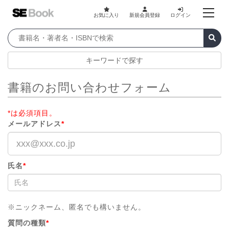
お気に入り
新規会員登録
ログイン
キーワードで探す
書籍のお問い合わせフォーム
*は必須項目。
メールアドレス
*
氏名
*
※ニックネーム、匿名でも構いません。
質問の種類
*