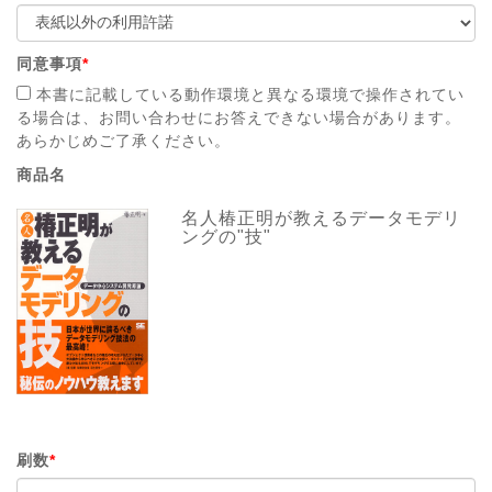
同意事項
*
本書に記載している動作環境と異なる環境で操作されてい
る場合は、お問い合わせにお答えできない場合があります。
あらかじめご了承ください。
商品名
名人椿正明が教えるデータモデリ
ングの"技"
刷数
*