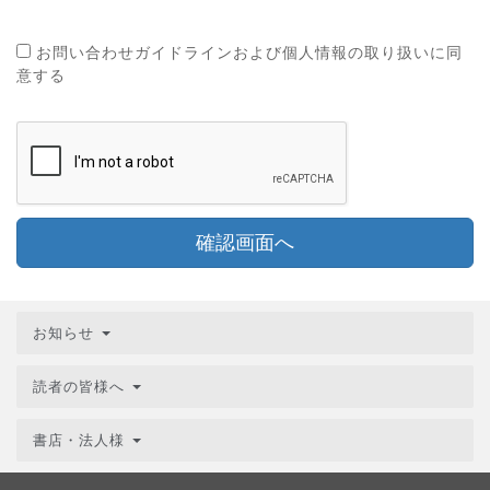
お問い合わせガイドラインおよび個人情報の取り扱いに同
意する
確認画面へ
お知らせ
読者の皆様へ
書店・法人様