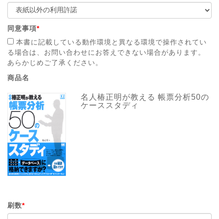
同意事項
*
本書に記載している動作環境と異なる環境で操作されてい
る場合は、お問い合わせにお答えできない場合があります。
あらかじめご了承ください。
商品名
名人椿正明が教える 帳票分析50の
ケーススタディ
刷数
*