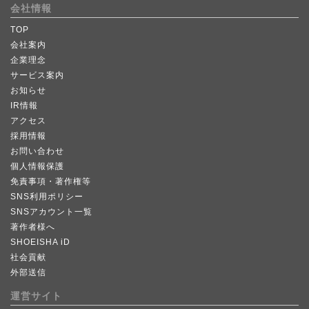
会社情報
TOP
会社案内
企業理念
サービス案内
お知らせ
IR情報
アクセス
採用情報
お問い合わせ
個人情報保護
免責事項・著作権等
SNS利用ポリシー
SNSアカウント一覧
著作者様へ
SHOEISHA iD
社会貢献
外部送信
運営サイト