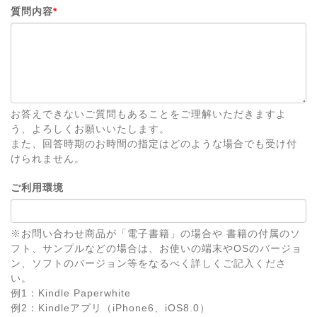
質問内容
*
お答えできないご質問もあることをご理解いただきますよ
う、よろしくお願いいたします。
また、回答時期のお時間の指定はどのような場合でも受け付
けられません。
ご利用環境
※お問い合わせ商品が「電子書籍」の場合や 書籍の付属のソ
フト、サンプルなどの場合は、お使いの端末やOSのバージョ
ン、ソフトのバージョン等をなるべく詳しくご記入くださ
い。
例1：Kindle Paperwhite
例2：Kindleアプリ（iPhone6、iOS8.0）