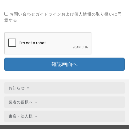
お問い合わせガイドラインおよび個人情報の取り扱いに同
意する
確認画面へ
お知らせ
読者の皆様へ
書店・法人様