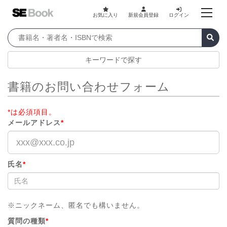
お気に入り
新規会員登録
ログイン
キーワードで探す
書籍のお問い合わせフォーム
*は必須項目。
メールアドレス
*
氏名
*
※ニックネーム、匿名でも構いません。
質問の種類
*