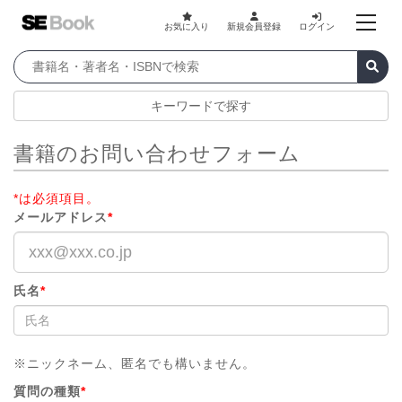
お気に入り
新規会員登録
ログイン
キーワードで探す
書籍のお問い合わせフォーム
*は必須項目。
メールアドレス
*
氏名
*
※ニックネーム、匿名でも構いません。
質問の種類
*