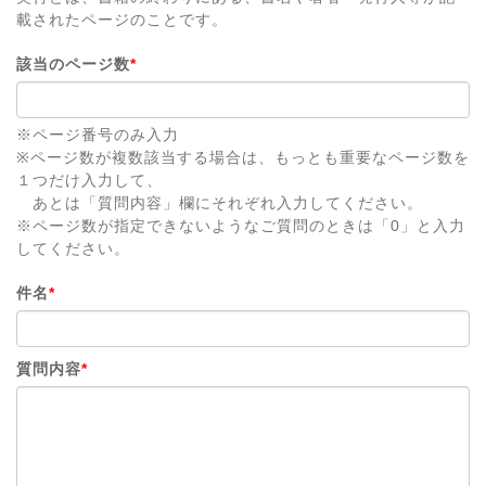
載されたページのことです。
該当のページ数
*
※ページ番号のみ入力
※ページ数が複数該当する場合は、もっとも重要なページ数を
１つだけ入力して、
あとは「質問内容」欄にそれぞれ入力してください。
※ページ数が指定できないようなご質問のときは「0」と入力
してください。
件名
*
質問内容
*