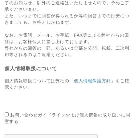
了のお知らせ」以外のご連絡はいたしませんので、予めご了
承くださいませ。
また、いつまでに回答が得られるか等の回答までの目安につ
きましても、お答えしかねます。
なお、お電話、メール、お手紙、FAX等による弊社からの回
答は、お客様個人に差し上げております。
弊社からの回答の一部、あるいは全部を公開、転載、二次利
用等されるのはご遠慮ください。
個人情報取扱について
個人情報取扱については弊社の「
個人情報保護方針
」をご確
認ください。
お問い合わせガイドラインおよび個人情報の取り扱いに同
意する