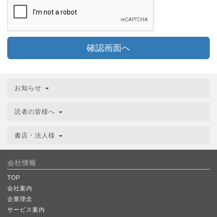
確認画面へ
お知らせ
読者の皆様へ
書店・法人様
会社情報
TOP
会社案内
企業理念
サービス案内