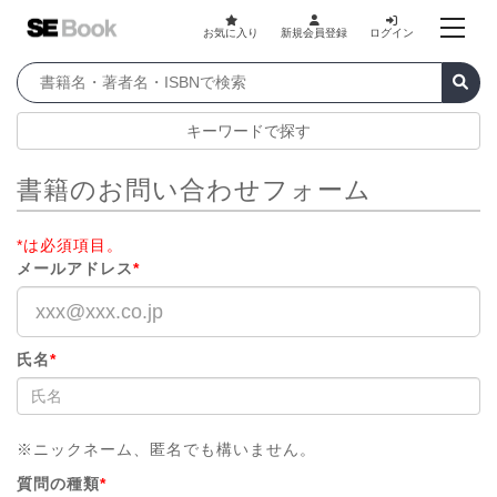
お気に入り
新規会員登録
ログイン
キーワードで探す
書籍のお問い合わせフォーム
*は必須項目。
メールアドレス
*
氏名
*
※ニックネーム、匿名でも構いません。
質問の種類
*