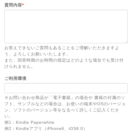
質問内容
*
お答えできないご質問もあることをご理解いただきますよ
う、よろしくお願いいたします。
また、回答時期のお時間の指定はどのような場合でも受け付
けられません。
ご利用環境
※お問い合わせ商品が「電子書籍」の場合や 書籍の付属のソ
フト、サンプルなどの場合は、お使いの端末やOSのバージョ
ン、ソフトのバージョン等をなるべく詳しくご記入くださ
い。
例1：Kindle Paperwhite
例2：Kindleアプリ（iPhone6、iOS8.0）