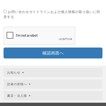
お問い合わせガイドラインおよび個人情報の取り扱いに同
意する
確認画面へ
お知らせ
読者の皆様へ
書店・法人様