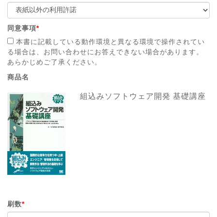
同意事項
*
本書に記載している動作環境と異なる環境で操作されてい
る場合は、お問い合わせにお答えできない場合があります。
あらかじめご了承ください。
商品名
組込みソフトウェア開発 基礎講座
刷数
*