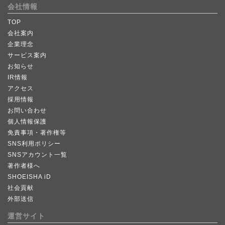
会社情報
TOP
会社案内
企業理念
サービス案内
お知らせ
IR情報
アクセス
採用情報
お問い合わせ
個人情報保護
免責事項・著作権等
SNS利用ポリシー
SNSアカウント一覧
著作者様へ
SHOEISHA iD
社会貢献
外部送信
運営サイト