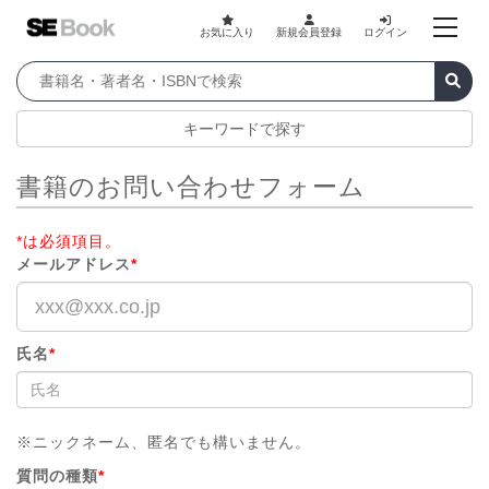
お気に入り
新規会員登録
ログイン
キーワードで探す
書籍のお問い合わせフォーム
*は必須項目。
メールアドレス
*
氏名
*
※ニックネーム、匿名でも構いません。
質問の種類
*