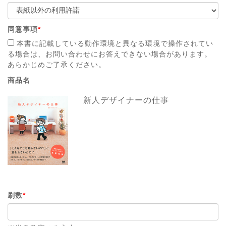
同意事項
*
本書に記載している動作環境と異なる環境で操作されてい
る場合は、お問い合わせにお答えできない場合があります。
あらかじめご了承ください。
商品名
新人デザイナーの仕事
刷数
*