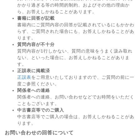
かかり過ぎる等の時間的制約、およびその他の理由か
ら、お答えしかねることがあります。
書籍に回答が記載
書籍内にご質問内容の回答が記載されているにもかかわ
らず、ご質問された場合にも、お答えしかねることがあ
ります。
質問内容が不十分
質問内容が1行しかない、質問の意味をうまく汲み取れ
ない、といった場合に、お答えしかねることがありま
す。
正誤表に掲載済
正誤表
をご用意いたしておりますので、ご質問の前に一
度ご参照ください。
関係者への連絡
関係者への連絡、お問い合わせなどでお時間をいただく
こともございます。
中古書店等でのご購入
中古書店等でご購入の場合は、お答えしかねることがあ
ります。
お問い合わせの回答について