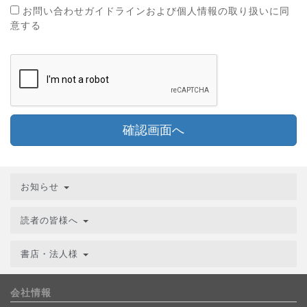
お問い合わせガイドラインおよび個人情報の取り扱いに同
意する
確認画面へ
お知らせ
読者の皆様へ
書店・法人様
会社情報