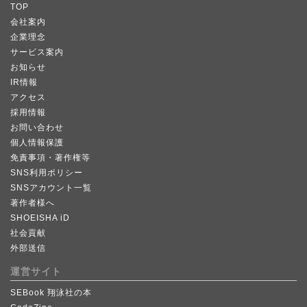
TOP
会社案内
企業理念
サービス案内
お知らせ
IR情報
アクセス
採用情報
お問い合わせ
個人情報保護
免責事項・著作権等
SNS利用ポリシー
SNSアカウント一覧
著作者様へ
SHOEISHA iD
社会貢献
外部送信
運営サイト
SEBook 翔泳社の本