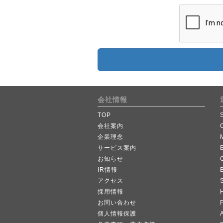
会社情報
TOP
会社案内
企業理念
サービス案内
お知らせ
IR情報
B
アクセス
採用情報
お問い合わせ
個人情報保護
A