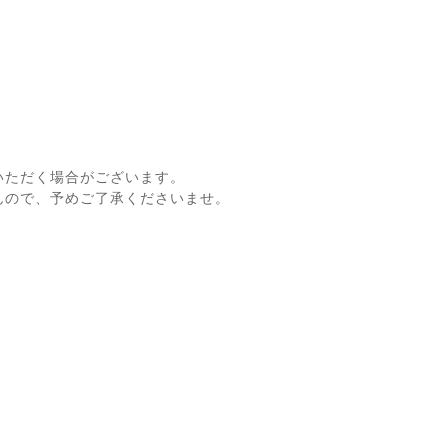
いただく場合がございます。
んので、予めご了承くださいませ。