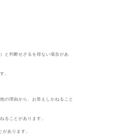
）と判断せざるを得ない場合があ
す。
他の理由から、お答えしかねること
ねることがあります。
とがあります。