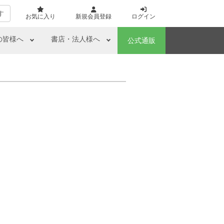
す
お気に入り
新規会員登録
ログイン
の皆様へ
書店・法人様へ
公式通販