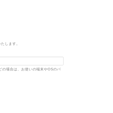
いたします。
どの場合は、お使いの端末やOSのバ