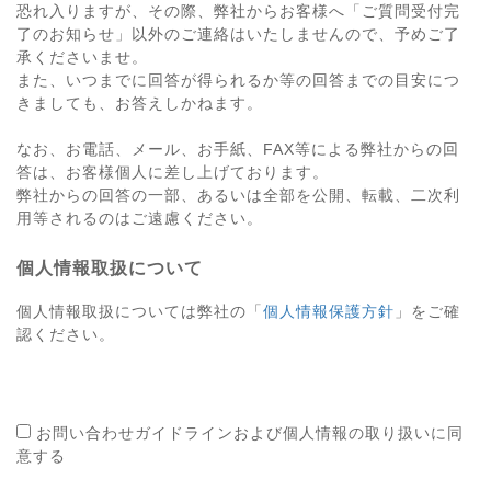
恐れ入りますが、その際、弊社からお客様へ「ご質問受付完
了のお知らせ」以外のご連絡はいたしませんので、予めご了
承くださいませ。
また、いつまでに回答が得られるか等の回答までの目安につ
きましても、お答えしかねます。
なお、お電話、メール、お手紙、FAX等による弊社からの回
答は、お客様個人に差し上げております。
弊社からの回答の一部、あるいは全部を公開、転載、二次利
用等されるのはご遠慮ください。
個人情報取扱について
個人情報取扱については弊社の「
個人情報保護方針
」をご確
認ください。
お問い合わせガイドラインおよび個人情報の取り扱いに同
意する