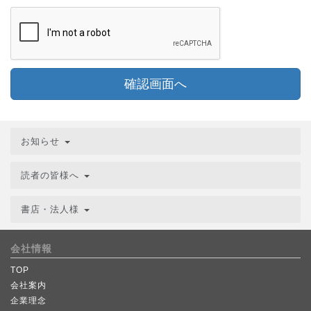
確認画面へ
お知らせ
読者の皆様へ
書店・法人様
会社情報
TOP
会社案内
企業理念