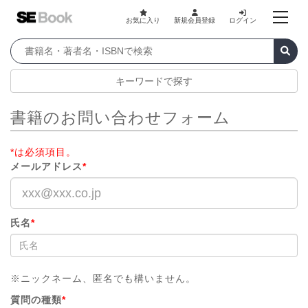
お気に入り
新規会員登録
ログイン
キーワードで探す
書籍のお問い合わせフォーム
*は必須項目。
メールアドレス
*
氏名
*
※ニックネーム、匿名でも構いません。
質問の種類
*