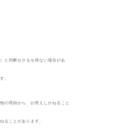
）と判断せざるを得ない場合があ
す。
他の理由から、お答えしかねること
ねることがあります。