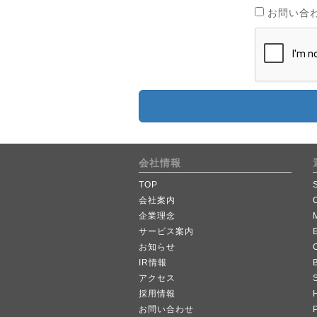
お問い合
会社情報
TOP
会社案内
企業理念
サービス案内
お知らせ
IR情報
B
アクセス
採用情報
お問い合わせ