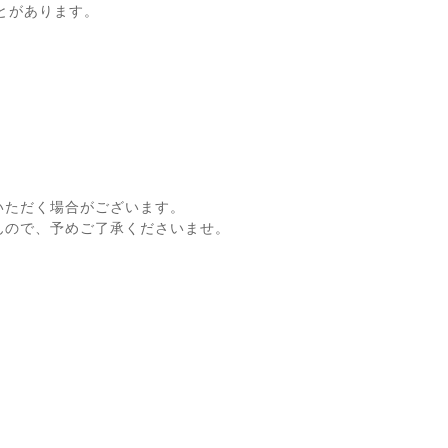
とがあります。
いただく場合がございます。
んので、予めご了承くださいませ。