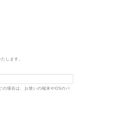
いたします。
どの場合は、お使いの端末やOSのバ