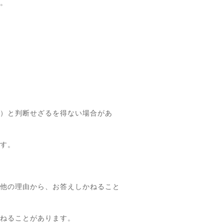
。
）と判断せざるを得ない場合があ
す。
他の理由から、お答えしかねること
ねることがあります。