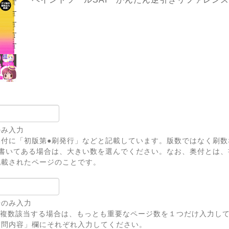
のみ入力
奥付に「初版第●刷発行」などと記載しています。版数ではなく刷数
上書いてある場合は、大きい数を選んでください。なお、奥付とは、
記載されたページのことです。
号のみ入力
が複数該当する場合は、もっとも重要なページ数を１つだけ入力し
問内容」欄にそれぞれ入力してください。