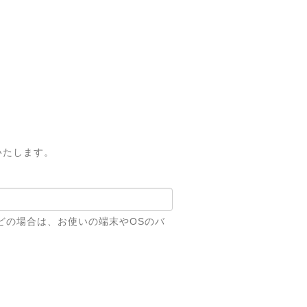
いたします。
どの場合は、お使いの端末やOSのバ