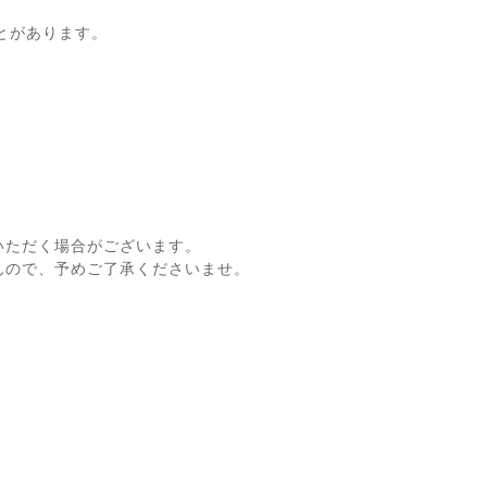
とがあります。
いただく場合がございます。
んので、予めご了承くださいませ。