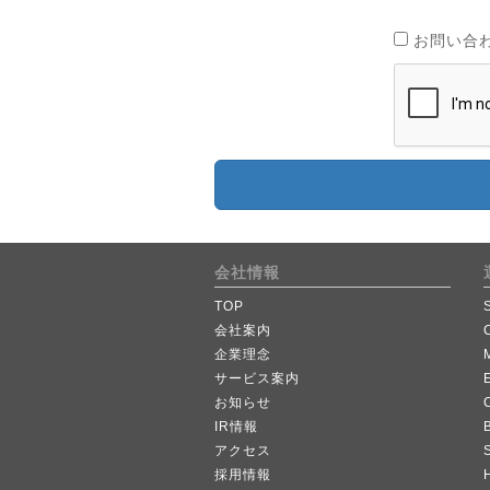
お問い合
会社情報
TOP
会社案内
企業理念
サービス案内
お知らせ
IR情報
B
アクセス
採用情報