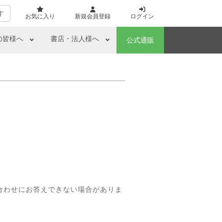
す
お気に入り
新規会員登録
ログイン
の皆様へ
書店・法人様へ
公式通販
合わせにお答えできない場合がありま