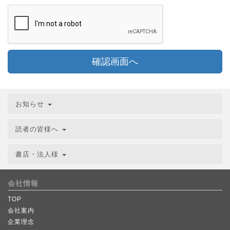
確認画面へ
お知らせ
読者の皆様へ
書店・法人様
会社情報
TOP
会社案内
企業理念