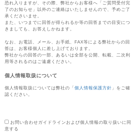
恐れ入りますが、その際、弊社からお客様へ「ご質問受付完
了のお知らせ」以外のご連絡はいたしませんので、予めご了
承くださいませ。
また、いつまでに回答が得られるか等の回答までの目安につ
きましても、お答えしかねます。
なお、お電話、メール、お手紙、FAX等による弊社からの回
答は、お客様個人に差し上げております。
弊社からの回答の一部、あるいは全部を公開、転載、二次利
用等されるのはご遠慮ください。
個人情報取扱について
個人情報取扱については弊社の「
個人情報保護方針
」をご確
認ください。
お問い合わせガイドラインおよび個人情報の取り扱いに同
意する