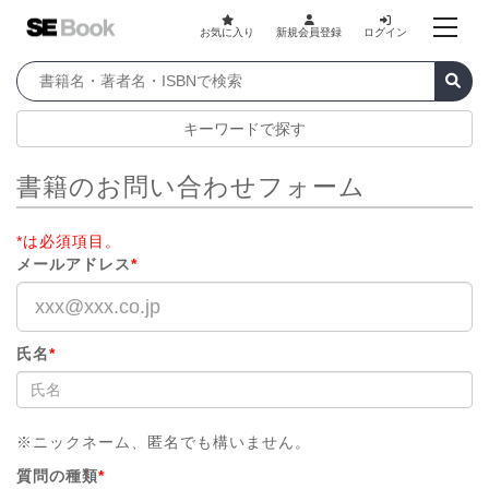
お気に入り
新規会員登録
ログイン
キーワードで探す
書籍のお問い合わせフォーム
*は必須項目。
メールアドレス
*
氏名
*
※ニックネーム、匿名でも構いません。
質問の種類
*