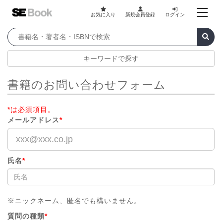
お気に入り
新規会員登録
ログイン
キーワードで探す
書籍のお問い合わせフォーム
*は必須項目。
メールアドレス
*
氏名
*
※ニックネーム、匿名でも構いません。
質問の種類
*