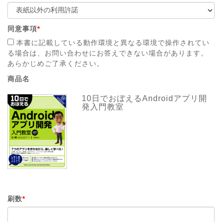
同意事項
*
本書に記載している動作環境と異なる環境で操作されてい
る場合は、お問い合わせにお答えできない場合があります。
あらかじめご了承ください。
商品名
10日でおぼえるAndroidアプリ開
発入門教室
刷数
*