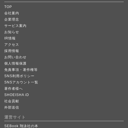
TOP
会社案内
企業理念
サービス案内
お知らせ
IR情報
アクセス
採用情報
お問い合わせ
個人情報保護
免責事項・著作権等
SNS利用ポリシー
SNSアカウント一覧
著作者様へ
SHOEISHA iD
社会貢献
外部送信
運営サイト
SEBook 翔泳社の本