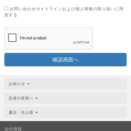
お問い合わせガイドラインおよび個人情報の取り扱いに同
意する
確認画面へ
お知らせ
読者の皆様へ
書店・法人様
会社情報