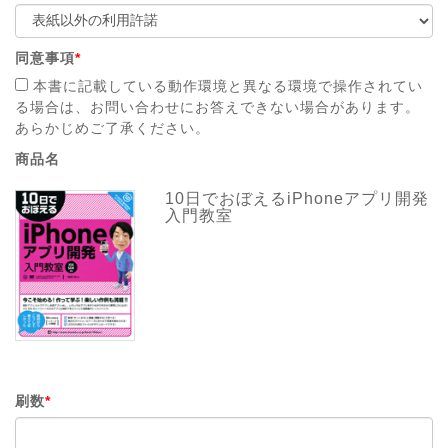
同意事項
*
本書に記載している動作環境と異なる環境で操作されてい
る場合は、お問い合わせにお答えできない場合があります。
あらかじめご了承ください。
商品名
10日でおぼえるiPhoneアプリ開発
入門教室
刷数
*