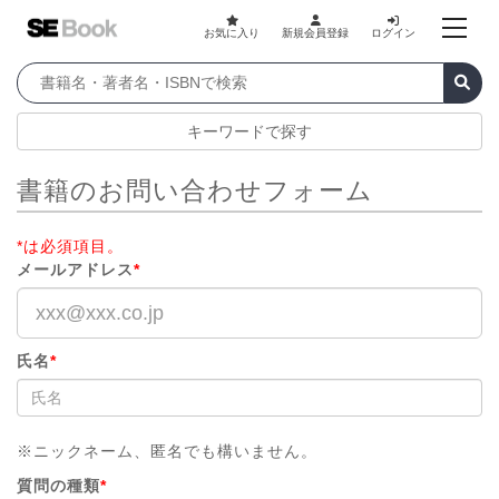
お気に入り
新規会員登録
ログイン
キーワードで探す
書籍のお問い合わせフォーム
*は必須項目。
メールアドレス
*
氏名
*
※ニックネーム、匿名でも構いません。
質問の種類
*