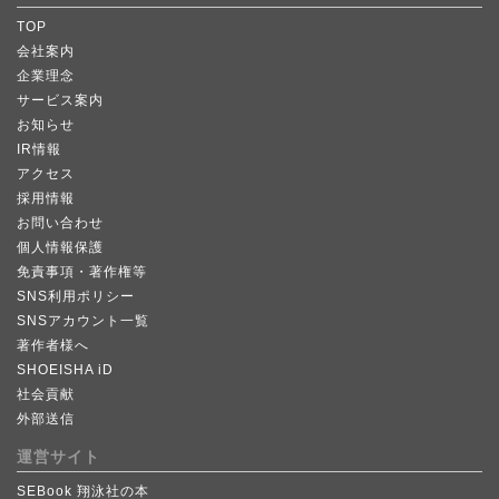
TOP
会社案内
企業理念
サービス案内
お知らせ
IR情報
アクセス
採用情報
お問い合わせ
個人情報保護
免責事項・著作権等
SNS利用ポリシー
SNSアカウント一覧
著作者様へ
SHOEISHA iD
社会貢献
外部送信
運営サイト
SEBook 翔泳社の本