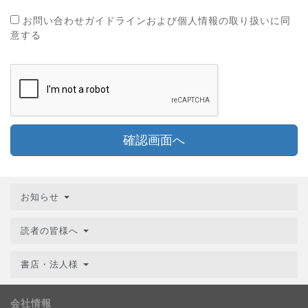
お問い合わせガイドラインおよび個人情報の取り扱いに同
意する
確認画面へ
お知らせ
読者の皆様へ
書店・法人様
会社情報