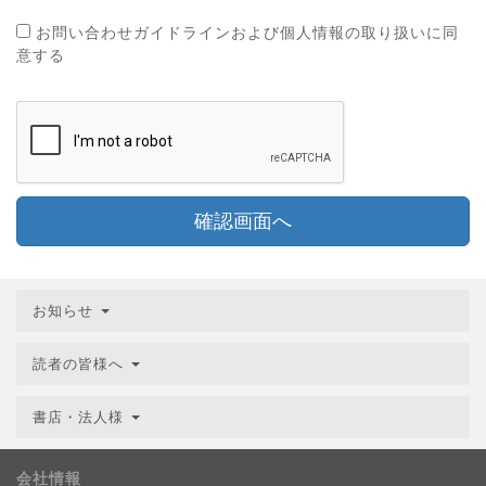
お問い合わせガイドラインおよび個人情報の取り扱いに同
意する
確認画面へ
お知らせ
読者の皆様へ
書店・法人様
会社情報