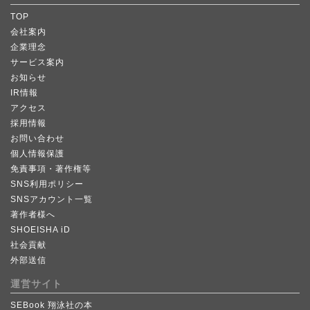
TOP
会社案内
企業理念
サービス案内
お知らせ
IR情報
アクセス
採用情報
お問い合わせ
個人情報保護
免責事項・著作権等
SNS利用ポリシー
SNSアカウント一覧
著作者様へ
SHOEISHA iD
社会貢献
外部送信
運営サイト
SEBook 翔泳社の本