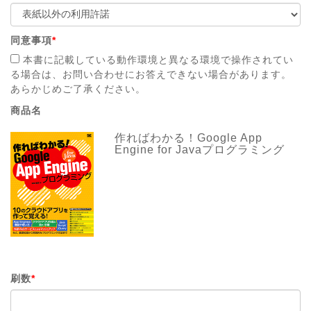
同意事項
*
本書に記載している動作環境と異なる環境で操作されてい
る場合は、お問い合わせにお答えできない場合があります。
あらかじめご了承ください。
商品名
作ればわかる！Google App
Engine for Javaプログラミング
刷数
*