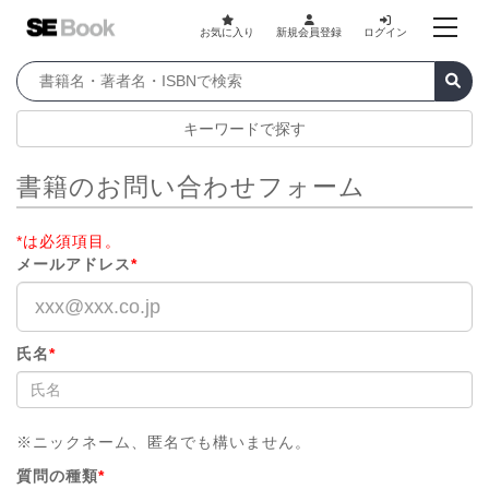
お気に入り
新規会員登録
ログイン
キーワードで探す
書籍のお問い合わせフォーム
*は必須項目。
メールアドレス
*
氏名
*
※ニックネーム、匿名でも構いません。
質問の種類
*