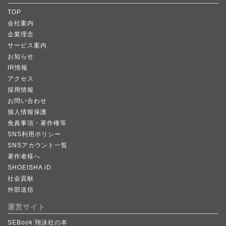
TOP
会社案内
企業理念
サービス案内
お知らせ
IR情報
アクセス
採用情報
お問い合わせ
個人情報保護
免責事項・著作権等
SNS利用ポリシー
SNSアカウント一覧
著作者様へ
SHOEISHA iD
社会貢献
外部送信
運営サイト
SEBook 翔泳社の本