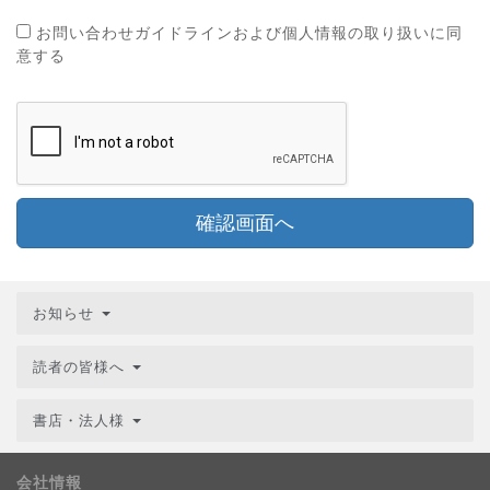
お問い合わせガイドラインおよび個人情報の取り扱いに同
意する
確認画面へ
お知らせ
読者の皆様へ
書店・法人様
会社情報