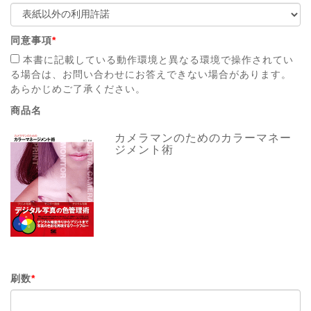
同意事項
*
本書に記載している動作環境と異なる環境で操作されてい
る場合は、お問い合わせにお答えできない場合があります。
あらかじめご了承ください。
商品名
カメラマンのためのカラーマネー
ジメント術
刷数
*