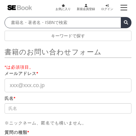
お気に入り
新規会員登録
ログイン
キーワードで探す
書籍のお問い合わせフォーム
*は必須項目。
メールアドレス
*
氏名
*
※ニックネーム、匿名でも構いません。
質問の種類
*