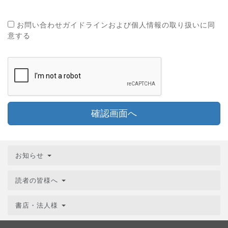
お問い合わせガイドラインおよび個人情報の取り扱いに同
意する
確認画面へ
お知らせ
読者の皆様へ
書店・法人様