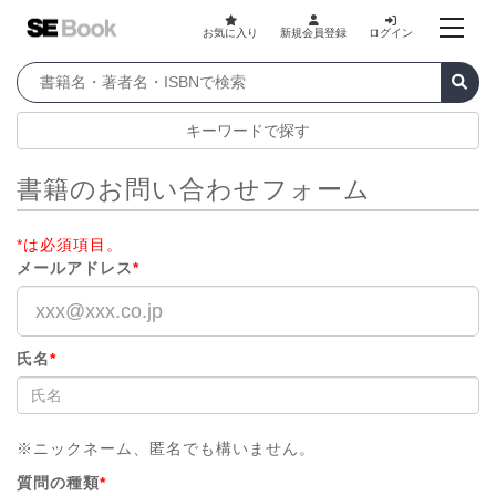
お気に入り
新規会員登録
ログイン
キーワードで探す
書籍のお問い合わせフォーム
*は必須項目。
メールアドレス
*
氏名
*
※ニックネーム、匿名でも構いません。
質問の種類
*