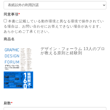
同意事項
*
本書に記載している動作環境と異なる環境で操作されてい
る場合は、お問い合わせにお答えできない場合があります。
あらかじめご了承ください。
商品名
デザイン・フォーラム 13人のプロ
が教える原則と経験則
刷数
*