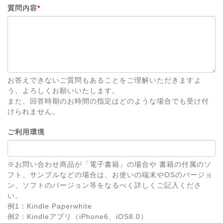
質問内容
*
お答えできないご質問もあることをご理解いただきますよ
う、よろしくお願いいたします。
また、回答時期のお時間の指定はどのような場合でも受け付
けられません。
ご利用環境
※お問い合わせ商品が「電子書籍」の場合や 書籍の付属のソ
フト、サンプルなどの場合は、お使いの端末やOSのバージョ
ン、ソフトのバージョン等をなるべく詳しくご記入くださ
い。
例1：Kindle Paperwhite
例2：Kindleアプリ（iPhone6、iOS8.0）