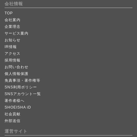
会社情報
TOP
会社案内
企業理念
サービス案内
お知らせ
IR情報
アクセス
採用情報
お問い合わせ
個人情報保護
免責事項・著作権等
SNS利用ポリシー
SNSアカウント一覧
著作者様へ
SHOEISHA iD
社会貢献
外部送信
運営サイト