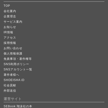
TOP
会社案内
企業理念
サービス案内
お知らせ
IR情報
アクセス
採用情報
お問い合わせ
個人情報保護
免責事項・著作権等
SNS利用ポリシー
SNSアカウント一覧
著作者様へ
SHOEISHA iD
社会貢献
外部送信
運営サイト
SEBook 翔泳社の本