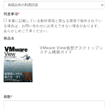
同意事項
*
本書に記載している動作環境と異なる環境で操作されてい
る場合は、お問い合わせにお答えできない場合があります。
あらかじめご了承ください。
商品名
VMware View仮想デスクトップシ
ステム構築ガイド
刷数
*