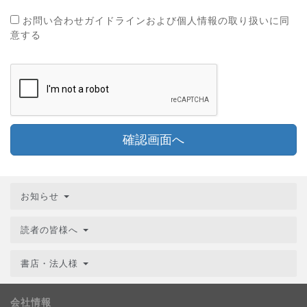
お問い合わせガイドラインおよび個人情報の取り扱いに同
意する
確認画面へ
お知らせ
読者の皆様へ
書店・法人様
会社情報