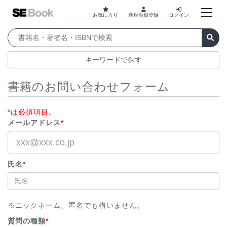
お気に入り
新規会員登録
ログイン
キーワードで探す
書籍のお問い合わせフォーム
*は必須項目。
メールアドレス
*
氏名
*
※ニックネーム、匿名でも構いません。
質問の種類
*