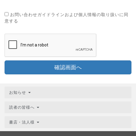
お問い合わせガイドラインおよび個人情報の取り扱いに同
意する
確認画面へ
お知らせ
読者の皆様へ
書店・法人様