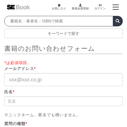
お気に入り
新規会員登録
ログイン
キーワードで探す
書籍のお問い合わせフォーム
*は必須項目。
メールアドレス
*
氏名
*
※ニックネーム、匿名でも構いません。
質問の種類
*