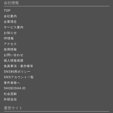
会社情報
TOP
会社案内
企業理念
サービス案内
お知らせ
IR情報
アクセス
採用情報
お問い合わせ
個人情報保護
免責事項・著作権等
SNS利用ポリシー
SNSアカウント一覧
著作者様へ
SHOEISHA iD
社会貢献
外部送信
運営サイト