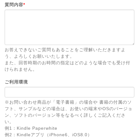
質問内容
*
お答えできないご質問もあることをご理解いただきますよ
う、よろしくお願いいたします。
また、回答時期のお時間の指定はどのような場合でも受け付
けられません。
ご利用環境
※お問い合わせ商品が「電子書籍」の場合や 書籍の付属のソ
フト、サンプルなどの場合は、お使いの端末やOSのバージョ
ン、ソフトのバージョン等をなるべく詳しくご記入くださ
い。
例1：Kindle Paperwhite
例2：Kindleアプリ（iPhone6、iOS8.0）