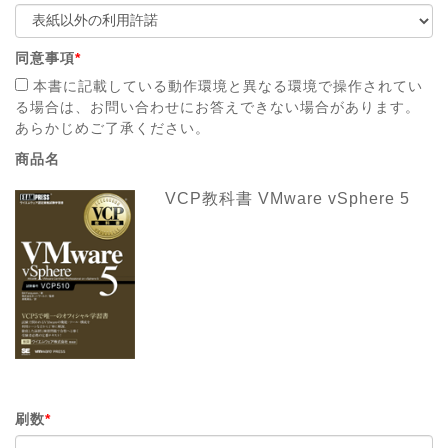
同意事項
*
本書に記載している動作環境と異なる環境で操作されてい
る場合は、お問い合わせにお答えできない場合があります。
あらかじめご了承ください。
商品名
VCP教科書 VMware vSphere 5
刷数
*